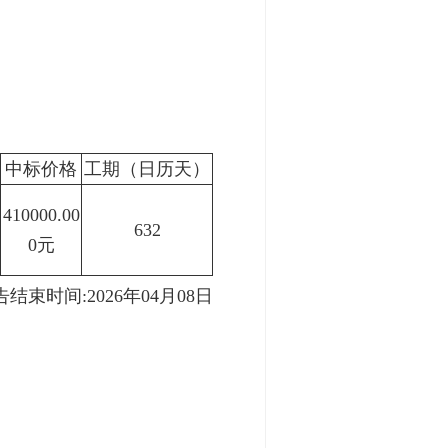
中标价格
工期（日历天）
410000.00
632
0元
告结束时间:2026年04月08日