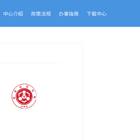
中心介绍
政策法规
办事指南
下载中心
）