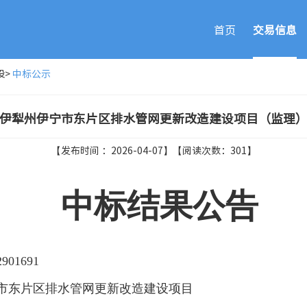
首页
交易信息
设
>
中标公示
伊犁州伊宁市东片区排水管网更新改造建设项目（监理
【发布时间 ：2026-04-07】【
阅读次数：
301
】
中标结果公告
01691
市东片区排水管网更新改造建设项目