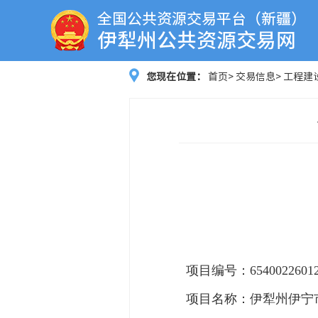
您现在位置：
首页
>
交易信息
>
工程建
项目编号：654002260129
项目名称：伊犁州伊宁